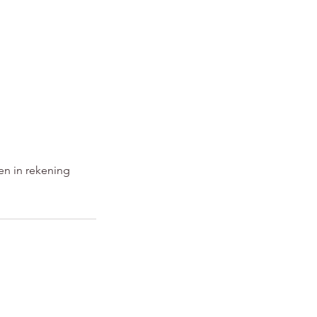
en in rekening