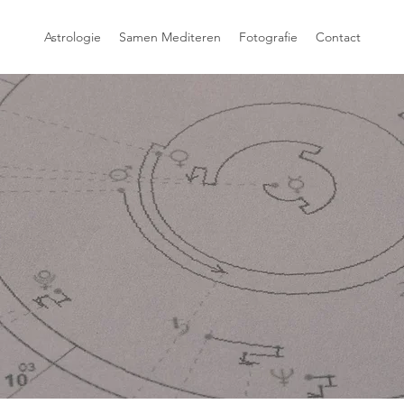
Astrologie
Samen Mediteren
Fotografie
Contact