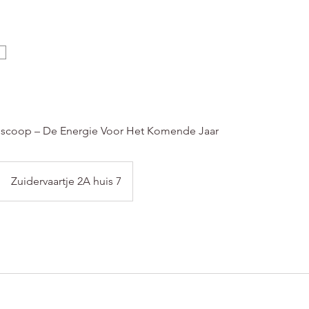
oscoop – De Energie Voor Het Komende Jaar
Zuidervaartje 2A huis 7