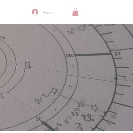
Aanmelden