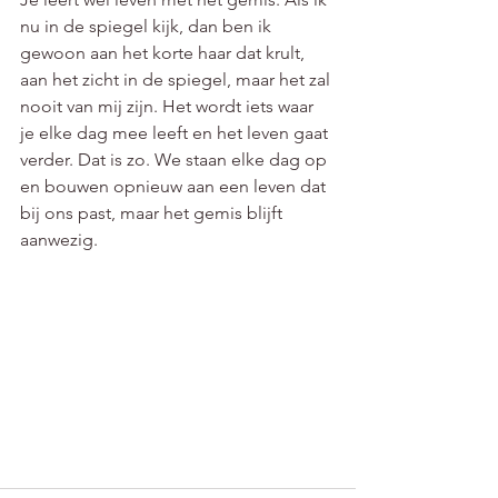
nu in de spiegel kijk, dan ben ik 
gewoon aan het korte haar dat krult, 
aan het zicht in de spiegel, maar het zal 
nooit van mij zijn. Het wordt iets waar 
je elke dag mee leeft en het leven gaat 
verder. Dat is zo. We staan elke dag op 
en bouwen opnieuw aan een leven dat 
bij ons past, maar het gemis blijft 
aanwezig. 