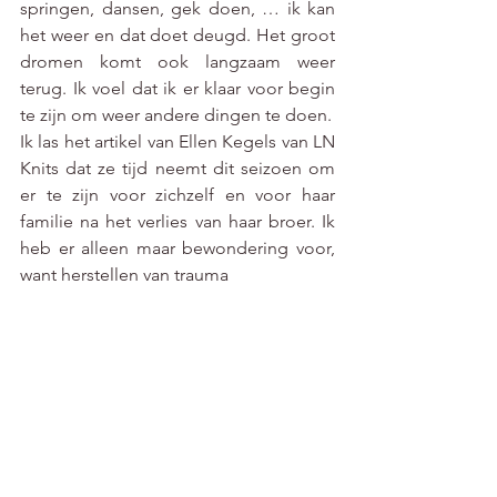
springen, dansen, gek doen, … ik kan 
het weer en dat doet deugd. Het groot 
dromen komt ook langzaam weer 
terug. Ik voel dat ik er klaar voor begin 
te zijn om weer andere dingen te doen. 
Ik las het artikel van Ellen Kegels van LN 
Knits dat ze tijd neemt dit seizoen om 
er te zijn voor zichzelf en voor haar 
familie na het verlies van haar broer. Ik 
heb er alleen maar bewondering voor, 
want herstellen van trauma 